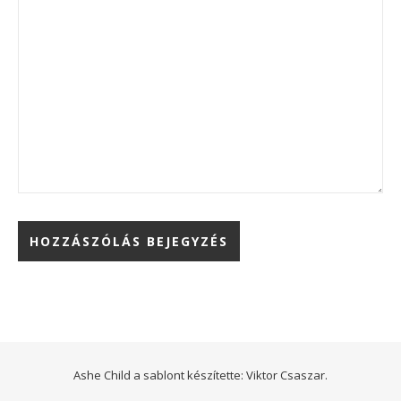
Ashe Child a sablont készítette:
Viktor Csaszar.