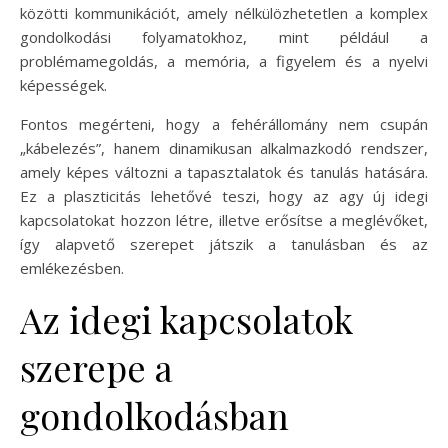
közötti kommunikációt, amely nélkülözhetetlen a komplex
gondolkodási folyamatokhoz, mint például a
problémamegoldás, a memória, a figyelem és a nyelvi
képességek.
Fontos megérteni, hogy a fehérállomány nem csupán
„kábelezés”, hanem dinamikusan alkalmazkodó rendszer,
amely képes változni a tapasztalatok és tanulás hatására.
Ez a plaszticitás lehetővé teszi, hogy az agy új idegi
kapcsolatokat hozzon létre, illetve erősítse a meglévőket,
így alapvető szerepet játszik a tanulásban és az
emlékezésben.
Az idegi kapcsolatok
szerepe a
gondolkodásban