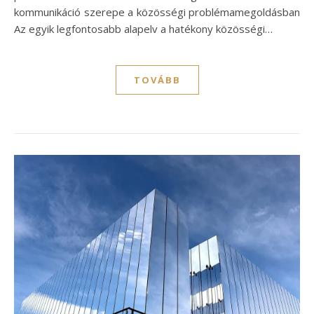
kommunikáció szerepe a közösségi problémamegoldásban
Az egyik legfontosabb alapelv a hatékony közösségi…
TOVÁBB