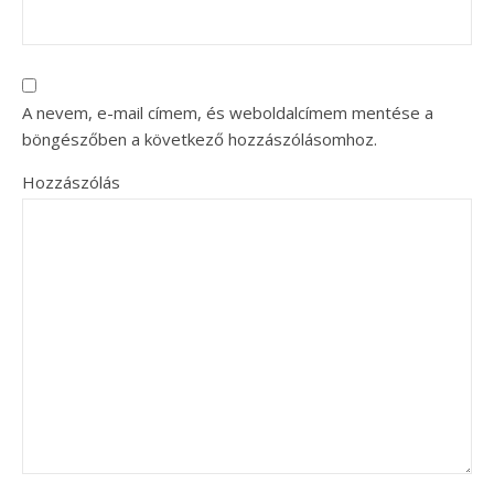
A nevem, e-mail címem, és weboldalcímem mentése a
böngészőben a következő hozzászólásomhoz.
Hozzászólás