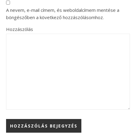
A nevem, e-mail címem, és weboldalcímem mentése a
böngészőben a következő hozzászólásomhoz.
Hozzászólás