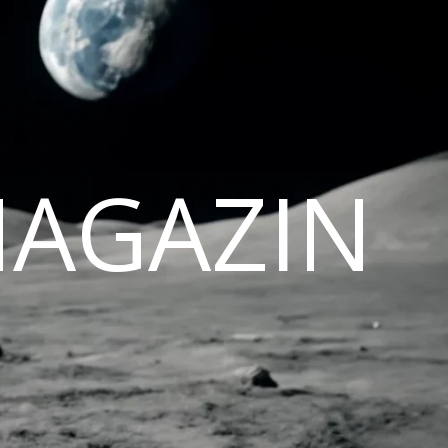
MAGAZIN