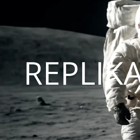
REPLIK