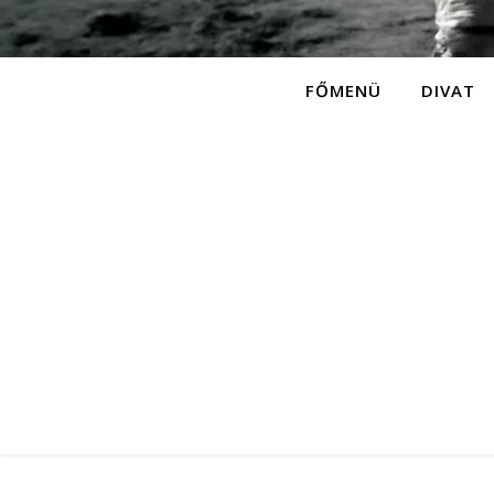
FŐMENÜ
DIVAT