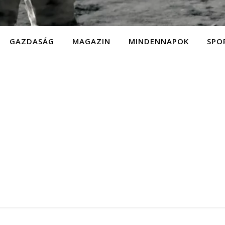
GAZDASÁG
MAGAZIN
MINDENNAPOK
SPO