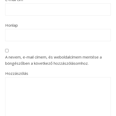
Honlap
A nevem, e-mail címem, és weboldalcímem mentése a
böngészőben a következő hozzászólásomhoz.
Hozzászólás