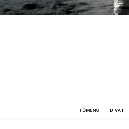
FŐMENÜ
DIVAT