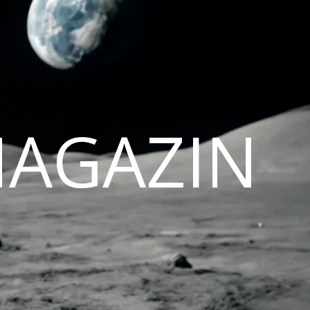
MAGAZIN