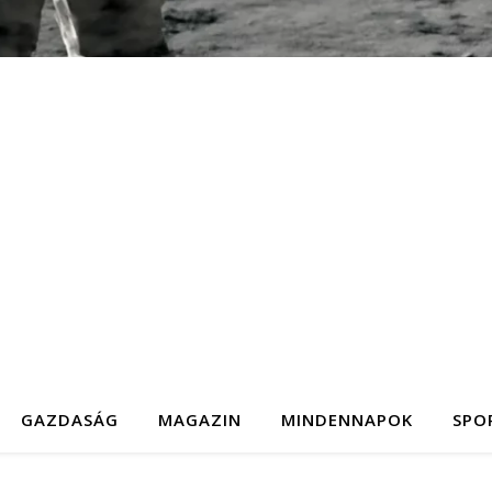
GAZDASÁG
MAGAZIN
MINDENNAPOK
SPO