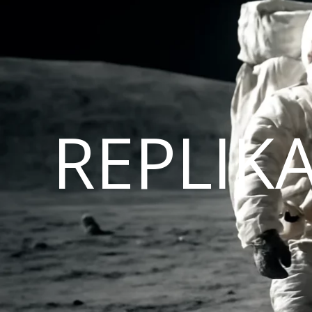
REPLIK