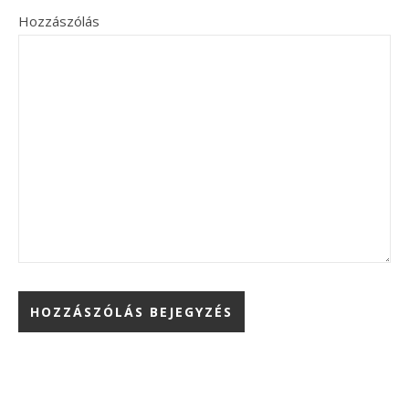
Hozzászólás