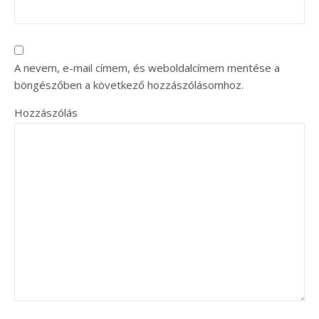
A nevem, e-mail címem, és weboldalcímem mentése a
böngészőben a következő hozzászólásomhoz.
Hozzászólás