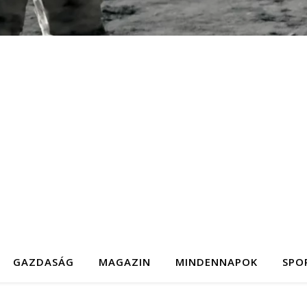
GAZDASÁG
MAGAZIN
MINDENNAPOK
SPO