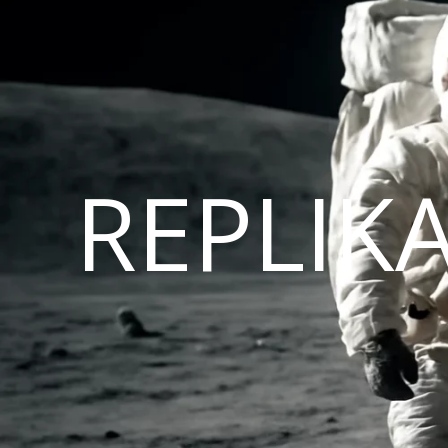
REPLIK