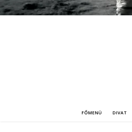
FŐMENÜ
DIVAT