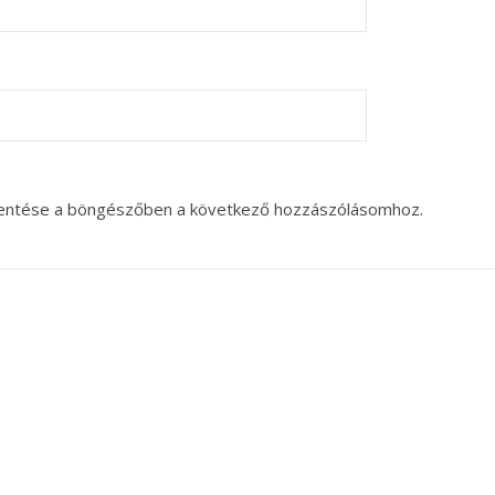
entése a böngészőben a következő hozzászólásomhoz.