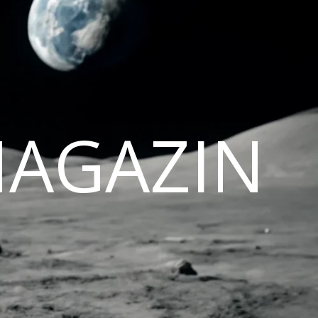
MAGAZIN