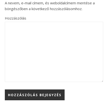
A nevem, e-mail címem, és weboldalcímem mentése a
böngészőben a következő hozzászólásomhoz.
Hozzászólás