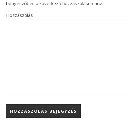
böngészőben a következő hozzászólásomhoz.
Hozzászólás