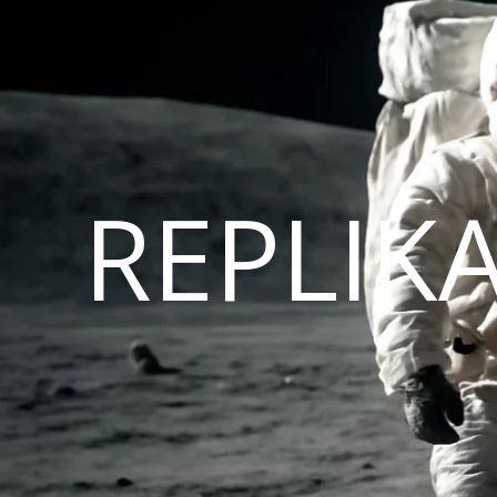
REPLIK