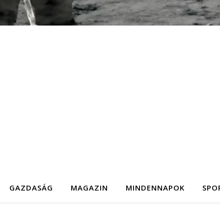
GAZDASÁG
MAGAZIN
MINDENNAPOK
SPO