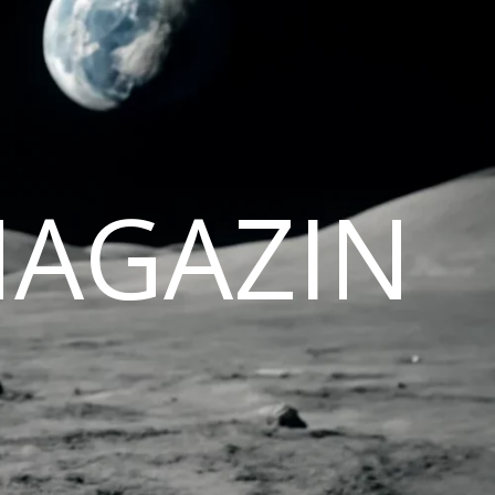
MAGAZIN