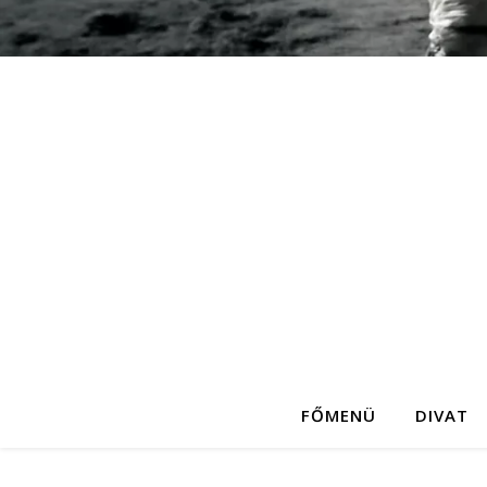
FŐMENÜ
DIVAT