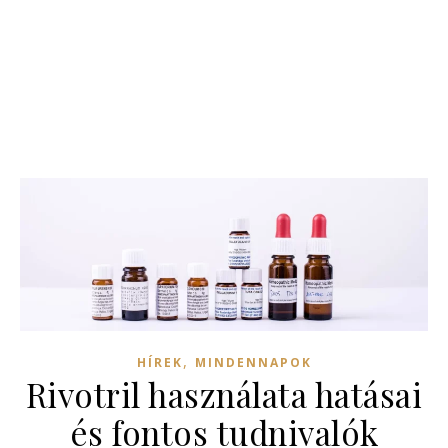
,
HÍREK
MINDENNAPOK
Rivotril használata hatásai
és fontos tudnivalók