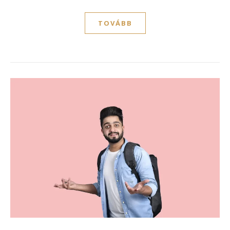
TOVÁBB