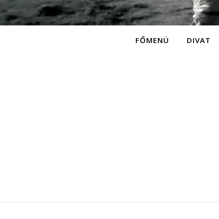
FŐMENÜ
DIVAT