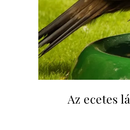
Az ecetes l