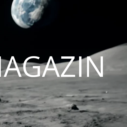
MAGAZIN