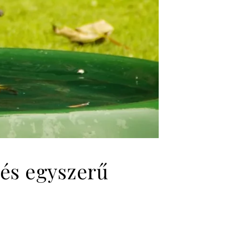
 és egyszerű