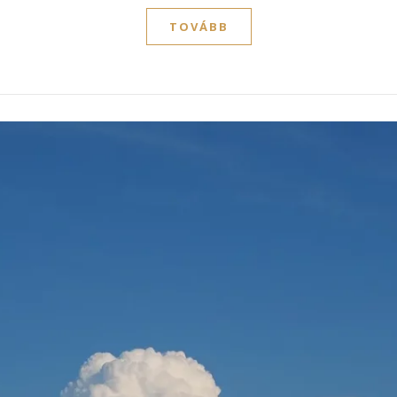
TOVÁBB