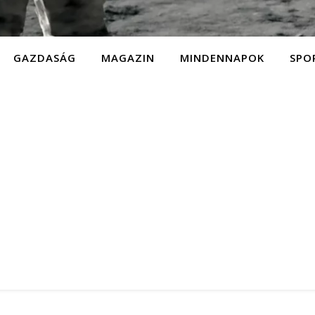
GAZDASÁG
MAGAZIN
MINDENNAPOK
SPO