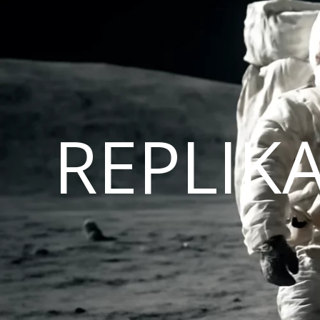
REPLIK