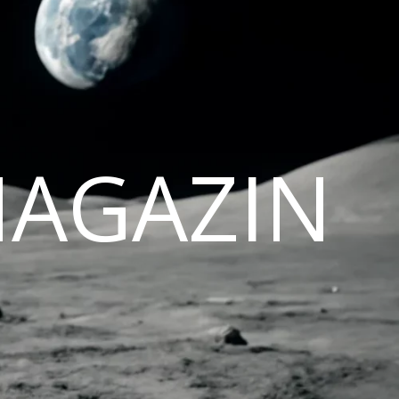
MAGAZIN