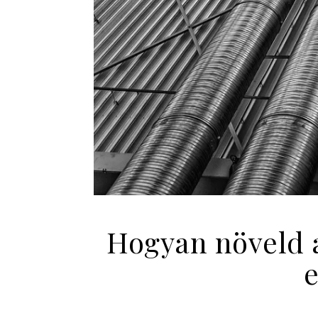
Hogyan növeld 