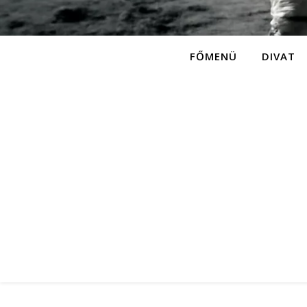
FŐMENÜ
DIVAT