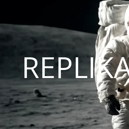
REPLIK