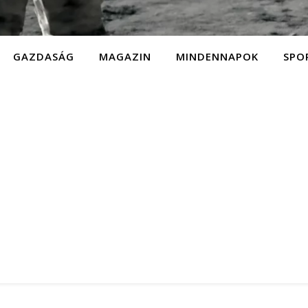
GAZDASÁG
MAGAZIN
MINDENNAPOK
SPO