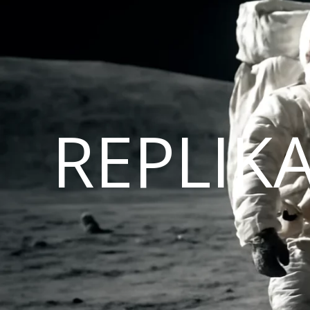
REPLIK