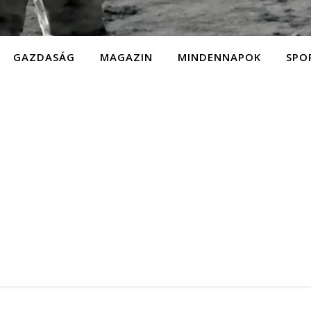
GAZDASÁG
MAGAZIN
MINDENNAPOK
SPO