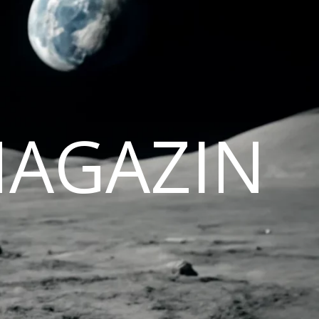
MAGAZIN