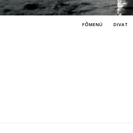
FŐMENÜ
DIVAT