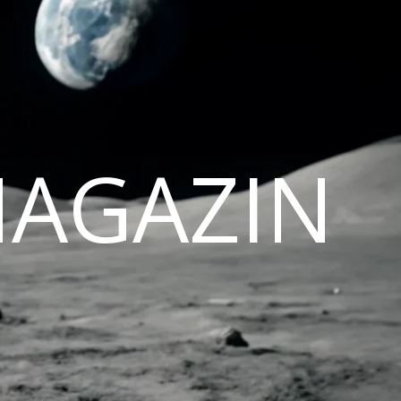
MAGAZIN