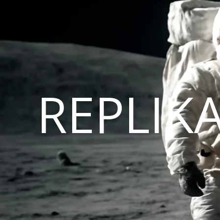
REPLIK