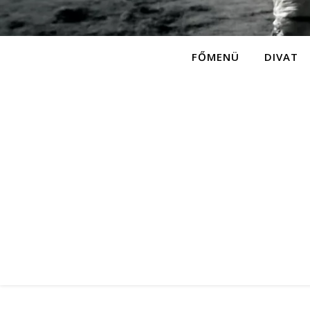
FŐMENÜ
DIVAT