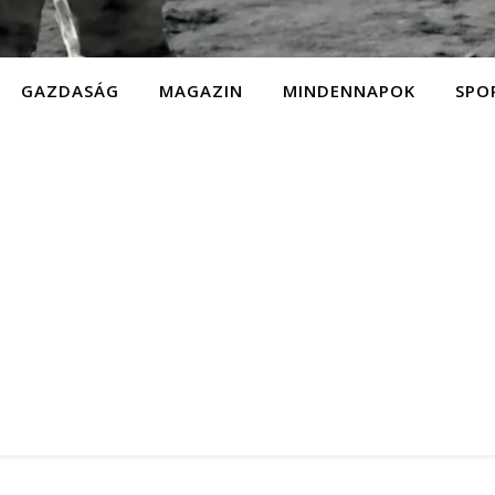
GAZDASÁG
MAGAZIN
MINDENNAPOK
SPO