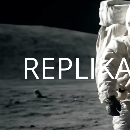
REPLIK