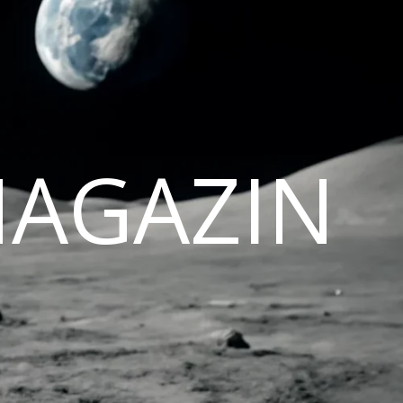
MAGAZIN