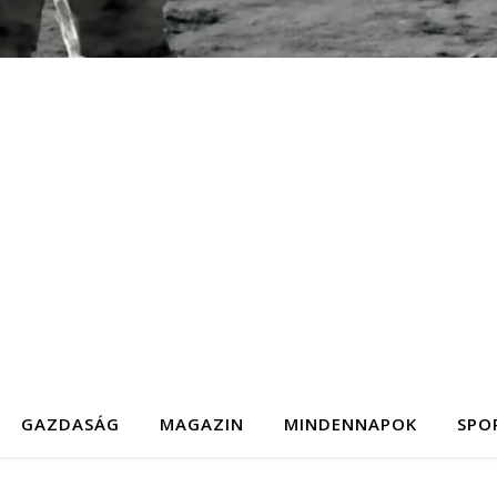
GAZDASÁG
MAGAZIN
MINDENNAPOK
SPO