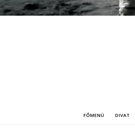
FŐMENÜ
DIVAT