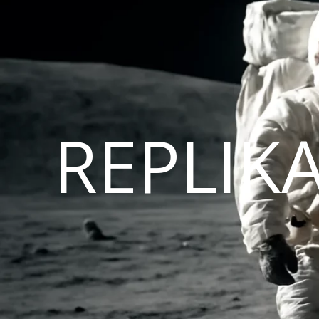
REPLIK