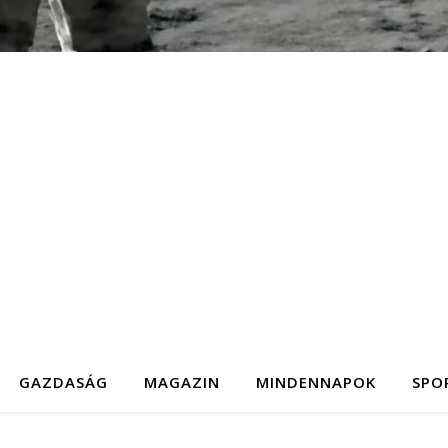
GAZDASÁG
MAGAZIN
MINDENNAPOK
SPO