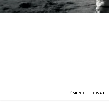
FŐMENÜ
DIVAT