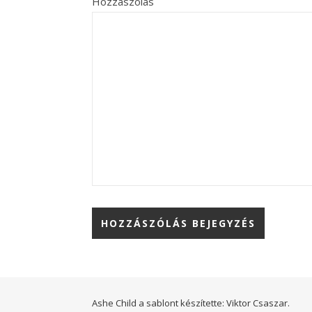
Hozzászólás
Ashe Child a sablont készítette:
Viktor Csaszar.