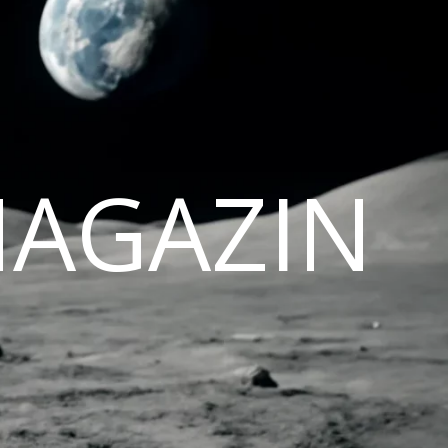
MAGAZIN