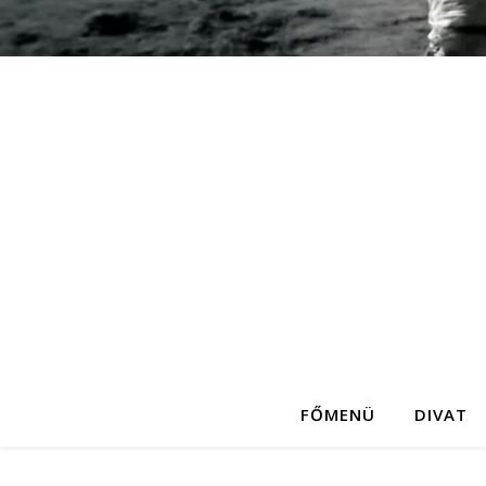
FŐMENÜ
DIVAT