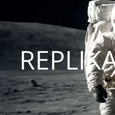
REPLIK