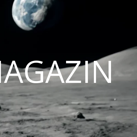
MAGAZIN