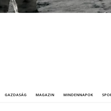
GAZDASÁG
MAGAZIN
MINDENNAPOK
SPO