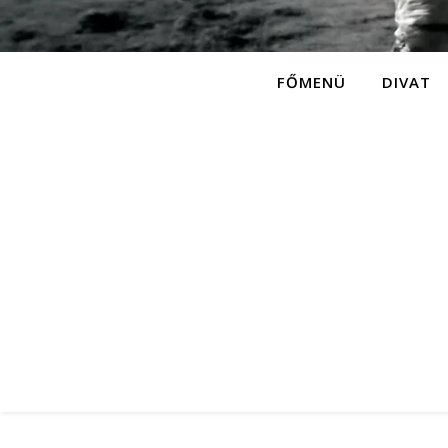
FŐMENÜ
DIVAT