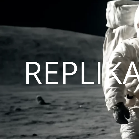
REPLIK