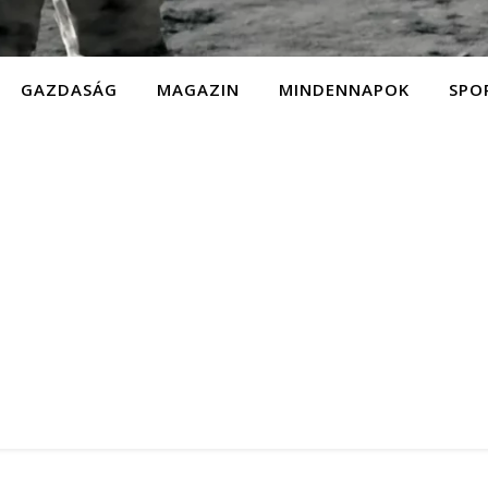
GAZDASÁG
MAGAZIN
MINDENNAPOK
SPO