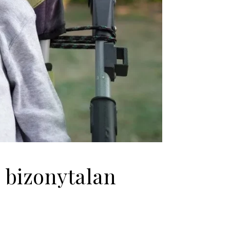
 bizonytalan