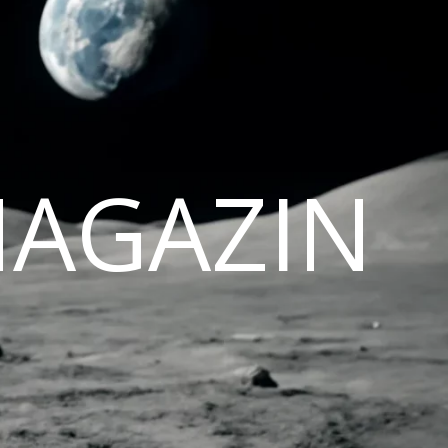
MAGAZIN