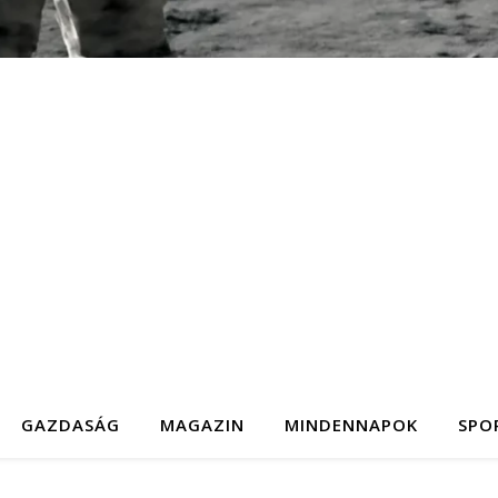
GAZDASÁG
MAGAZIN
MINDENNAPOK
SPO