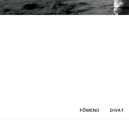
FŐMENÜ
DIVAT