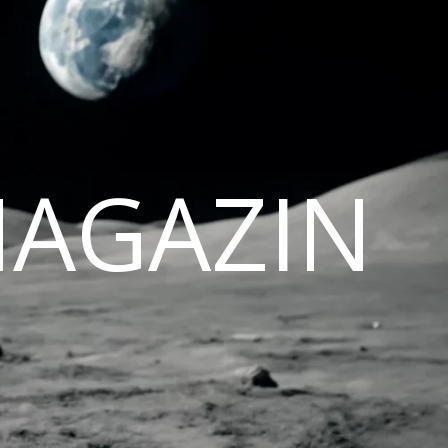
MAGAZIN