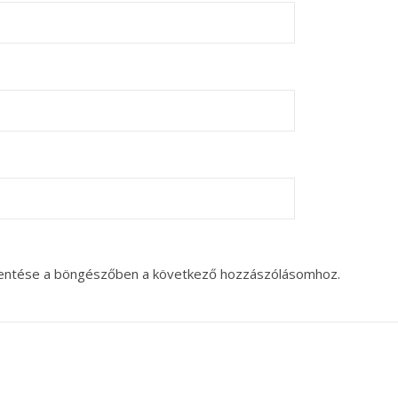
entése a böngészőben a következő hozzászólásomhoz.