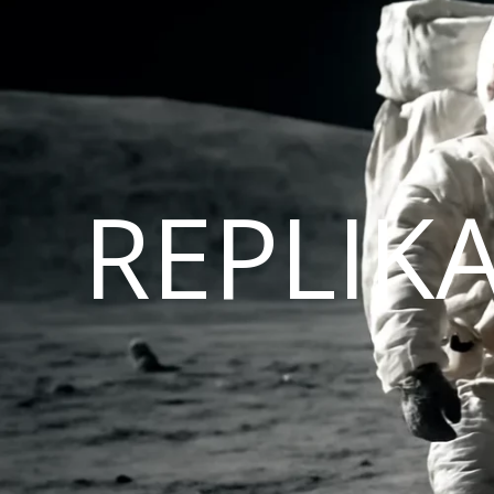
REPLIK